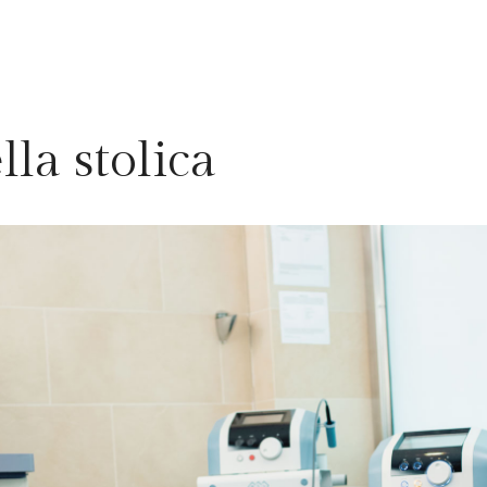
la stolica