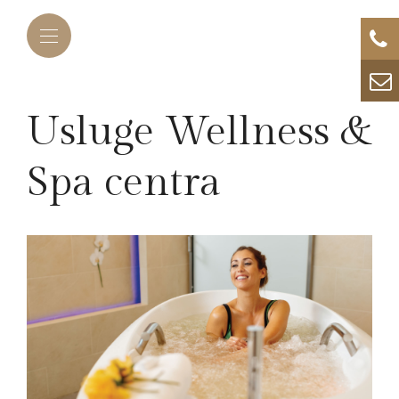
Usluge Wellness &
Spa centra