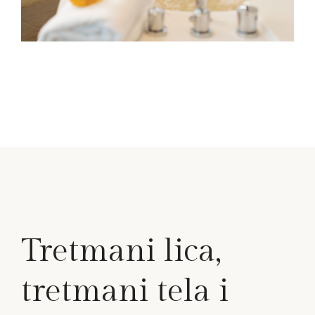
Tretmani lica,
tretmani tela i