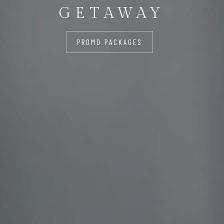
GETAWAY
PROMO PACKAGES