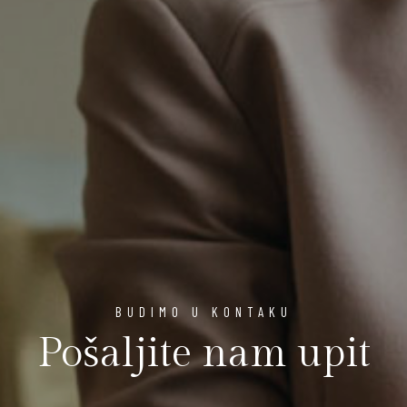
BUDIMO U KONTAKU
Pošaljite nam upit