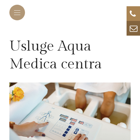
Usluge Aqua
Medica centra