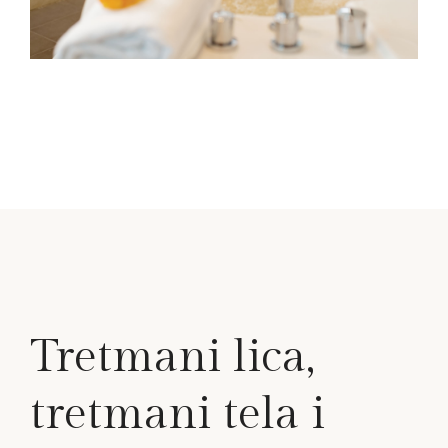
Tretmani lica,
tretmani tela i