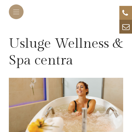
Usluge Wellness &
Spa centra